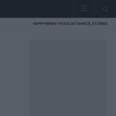
HAPPYNEWS
PODCAST
#FACE_STORIES