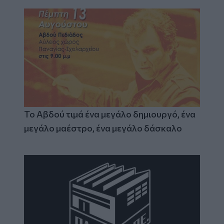
Το Αβδού τιμά ένα μεγάλο δημιουργό, ένα
μεγάλο μαέστρο, ένα μεγάλο δάσκαλο