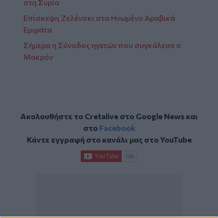
στη Συρία
Επίσκεψη Ζελένσκι στα Ηνωμένα Αραβικά
Εμιράτα
Σήμερα η Σύνοδος ηγετών που συγκάλεσε ο
Μακρόν
Ακολουθήστε το Cretalive στο
Google News
και
στο
Facebook
Κάντε εγγραφή στο κανάλι μας στο
YouTube