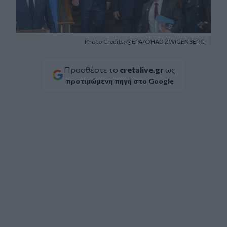
Photo Credits: @EPA/OHAD ZWIGENBERG
Προσθέστε το
cretalive.gr
ως
προτιμώμενη πηγή στο Google