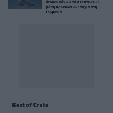
drones πάνω από στρατιωτική
βάση προκαλεί ανησυχία στη
Γερμανία
Best of Crete