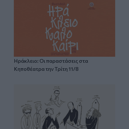
Ηράκλειο: Οι παραστάσεις στα
Κηποθέατρα την Τρίτη 11/8