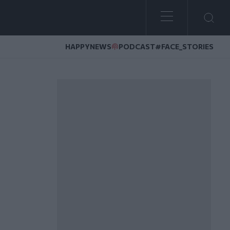
HAPPYNEWS
PODCAST
#FACE_STORIES