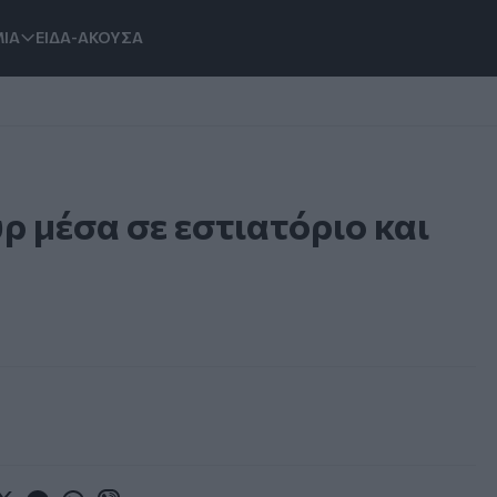
ΙΑ
ΕΙΔΑ-ΑΚΟΥΣΑ
ρ μέσα σε εστιατόριο και