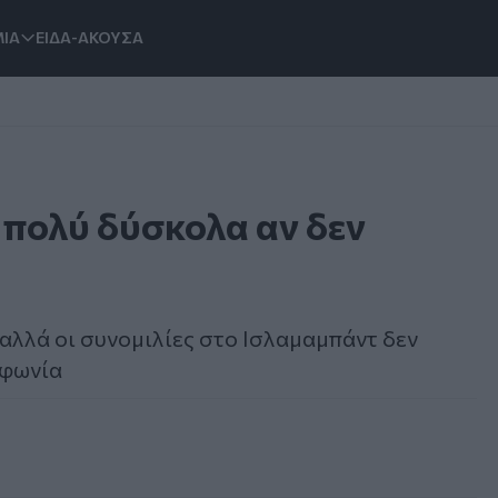
ΙΑ
ΕΙΔΑ-ΑΚΟΥΣΑ
ι πολύ δύσκολα αν δεν
, αλλά οι συνομιλίες στο Ισλαμαμπάντ δεν
μφωνία