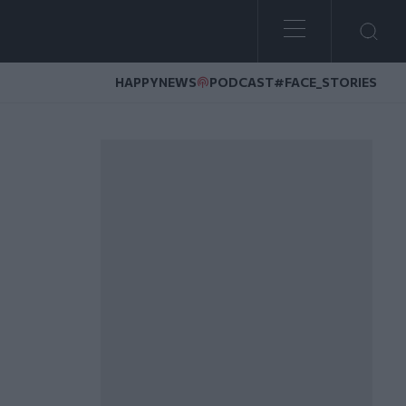
HAPPYNEWS
PODCAST
#FACE_STORIES