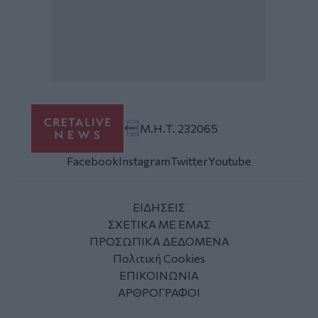
Μ.Η.Τ. 232065
Facebook
Instagram
Twitter
Youtube
ΕΙΔΗΣΕΙΣ
ΣΧΕΤΙΚΑ ΜΕ ΕΜΑΣ
ΠΡΟΣΩΠΙΚΑ ΔΕΔΟΜΕΝΑ
Πολιτική Cookies
ΕΠΙΚΟΙΝΩΝΙΑ
ΑΡΘΡΟΓΡΑΦΟΙ