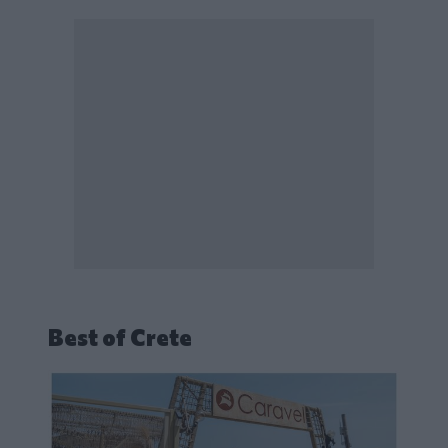
Best of Crete