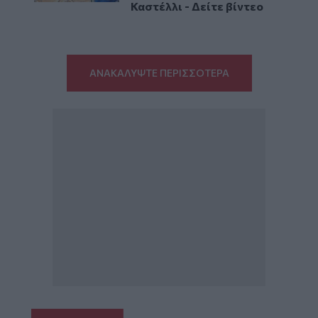
Καστέλλι - Δείτε βίντεο
ΑΝΑΚΑΛΥΨΤΕ ΠΕΡΙΣΣΟΤΕΡΑ