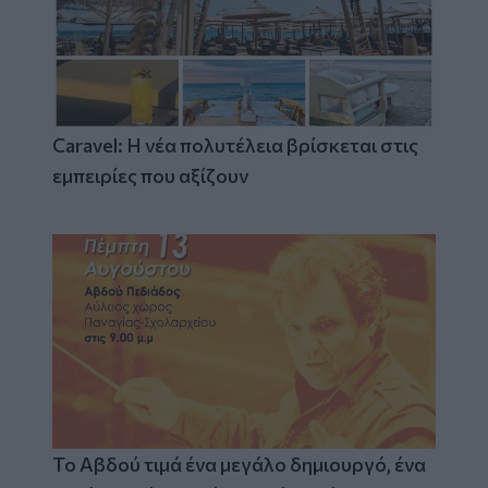
Caravel: Η νέα πολυτέλεια βρίσκεται στις
εμπειρίες που αξίζουν
Το Αβδού τιμά ένα μεγάλο δημιουργό, ένα