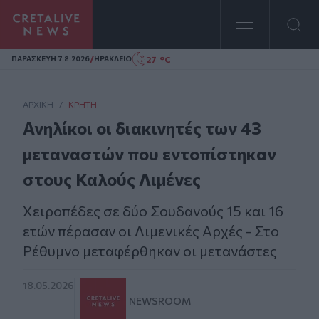
Homepage
/
27 °C
ΠΑΡΑΣΚΕΥΗ 7.8.2026
ΗΡΑΚΛΕΙΟ
ΑΡΧΙΚΗ
/
ΚΡΉΤΗ
Ανηλίκοι οι διακινητές των 43
μεταναστών που εντοπίστηκαν
στους Καλούς Λιμένες
Χειροπέδες σε δύο Σουδανούς 15 και 16
ετών πέρασαν οι Λιμενικές Αρχές - Στο
Ρέθυμνο μεταφέρθηκαν οι μετανάστες
18.05.2026
NEWSROOM