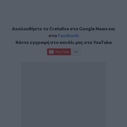
Ακολουθήστε το Cretalive στο
Google News
και
στο
Facebook
Κάντε εγγραφή στο κανάλι μας στο
YouTube