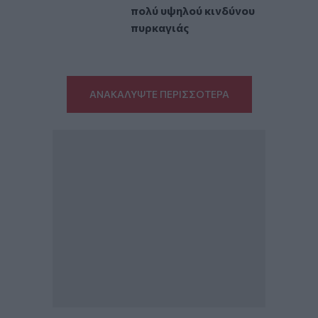
πολύ υψηλού κινδύνου
πυρκαγιάς
ΑΝΑΚΑΛΥΨΤΕ ΠΕΡΙΣΣΟΤΕΡΑ