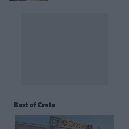
Best of Crete