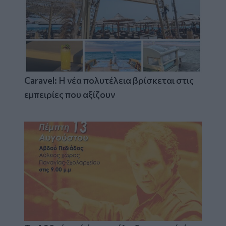
Caravel: Η νέα πολυτέλεια βρίσκεται στις
εμπειρίες που αξίζουν