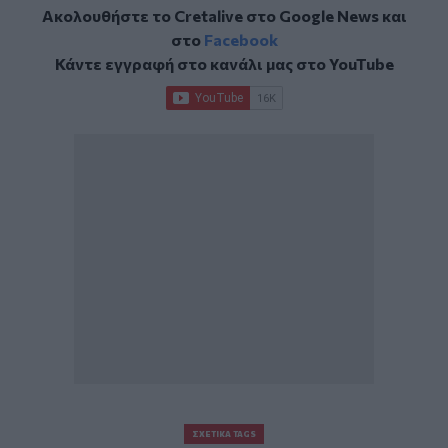
Ακολουθήστε το Cretalive στο
Google News
και
στο
Facebook
Κάντε εγγραφή στο κανάλι μας στο
YouTube
ΣΧΕΤΙΚΆ TAGS