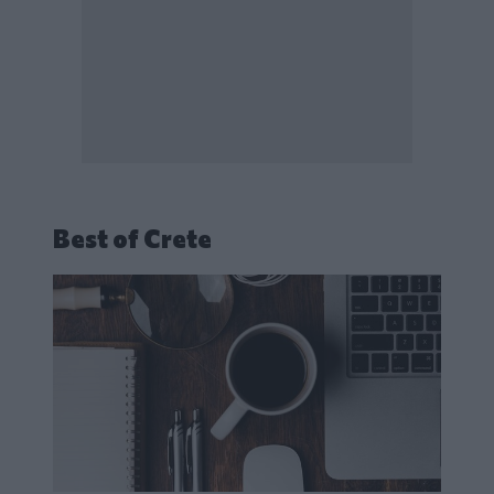
Best of Crete