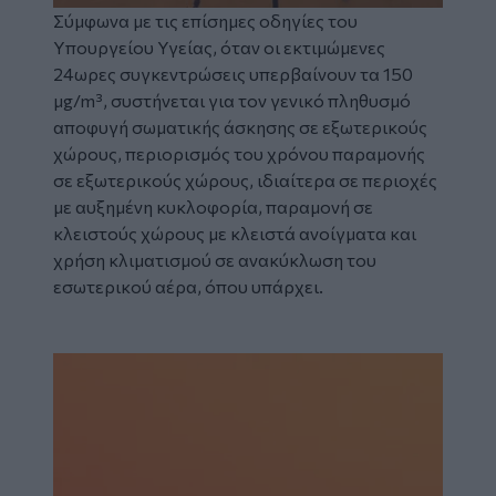
Σύμφωνα με τις επίσημες οδηγίες του
Υπουργείου Υγείας, όταν οι εκτιμώμενες
24ωρες συγκεντρώσεις υπερβαίνουν τα 150
μg/m³, συστήνεται για τον γενικό πληθυσμό
αποφυγή σωματικής άσκησης σε εξωτερικούς
χώρους, περιορισμός του χρόνου παραμονής
σε εξωτερικούς χώρους, ιδιαίτερα σε περιοχές
με αυξημένη κυκλοφορία, παραμονή σε
κλειστούς χώρους με κλειστά ανοίγματα και
χρήση κλιματισμού σε ανακύκλωση του
εσωτερικού αέρα, όπου υπάρχει.
Image