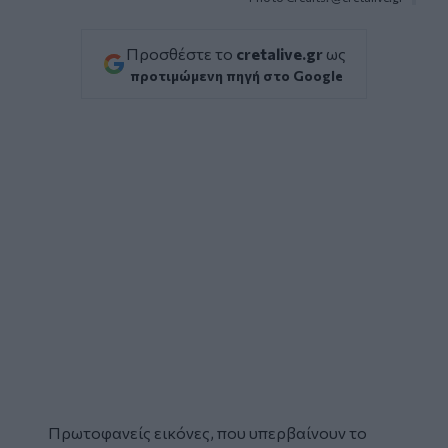
Προσθέστε το
cretalive.gr
ως
προτιμώμενη πηγή στο Google
Πρωτοφανείς εικόνες, που υπερβαίνουν το