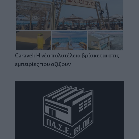
Caravel: Η νέα πολυτέλεια βρίσκεται στις
εμπειρίες που αξίζουν