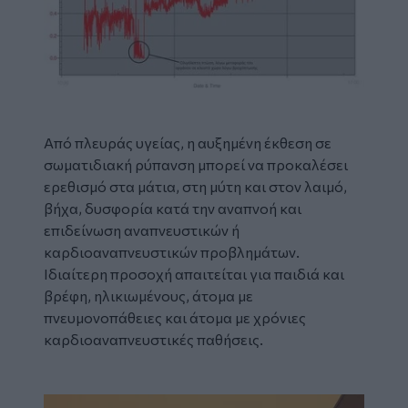
Από πλευράς υγείας, η αυξημένη έκθεση σε
σωματιδιακή ρύπανση μπορεί να προκαλέσει
ερεθισμό στα μάτια, στη μύτη και στον λαιμό,
βήχα, δυσφορία κατά την αναπνοή και
επιδείνωση αναπνευστικών ή
καρδιοαναπνευστικών προβλημάτων.
Ιδιαίτερη προσοχή απαιτείται για παιδιά και
βρέφη, ηλικιωμένους, άτομα με
πνευμονοπάθειες και άτομα με χρόνιες
καρδιοαναπνευστικές παθήσεις.
Image