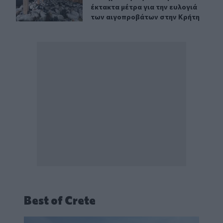
έκτακτα μέτρα για την ευλογιά
των αιγοπροβάτων στην Κρήτη
Best of Crete