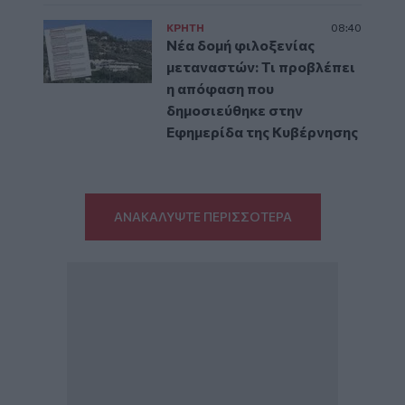
ΚΡΗΤΗ
08:40
Νέα δομή φιλοξενίας
μεταναστών: Τι προβλέπει
η απόφαση που
δημοσιεύθηκε στην
Εφημερίδα της Κυβέρνησης
ΑΝΑΚΑΛΥΨΤΕ ΠΕΡΙΣΣΟΤΕΡΑ