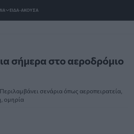
ΙΑ
ΕΙΔΑ-ΑΚΟΥΣΑ
ρια σήμερα στο αεροδρόμιο
 Περιλαμβάνει σενάρια όπως αεροπειρατεία,
, ομηρία