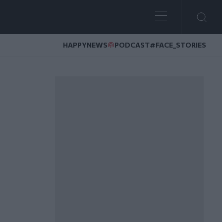
HAPPYNEWS
PODCAST
#FACE_STORIES