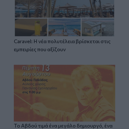
Caravel: Η νέα πολυτέλεια βρίσκεται στις
εμπειρίες που αξίζουν
Το Αβδού τιμά ένα μεγάλο δημιουργό, ένα