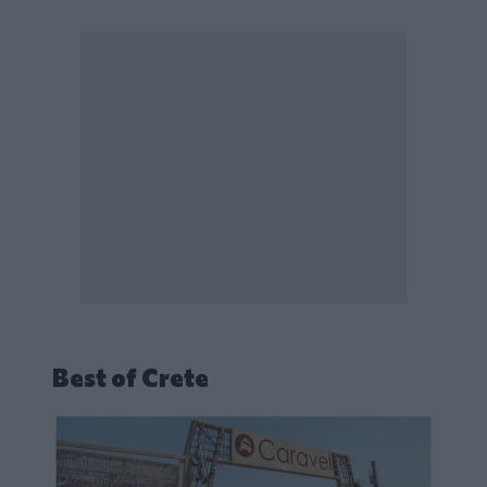
Best of Crete