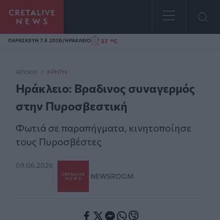
Homepage
/
27 °C
ΠΑΡΑΣΚΕΥΗ 7.8.2026
ΗΡΑΚΛΕΙΟ
ΑΡΧΙΚΗ
/
ΚΡΉΤΗ
Ηράκλειο: Βραδινος συναγερμός
στην Πυροσβεστική
Φωτιά σε παραπήγματα, κινητοποίησε
τους Πυροσβέστες
09.06.2026
NEWSROOM