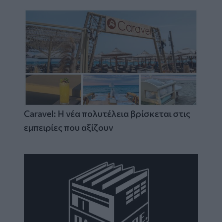
Caravel: Η νέα πολυτέλεια βρίσκεται στις
εμπειρίες που αξίζουν