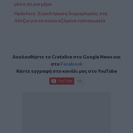
μέσα σε μια μέρα
Ηράκλειο: Συγκέντρωση διαμαρτυρίας στη
Λότζια για τα ενοικιαζόμενα νηπιαγωγεία
Ακολουθήστε το Cretalive στο
Google News
και
στο
Facebook
Κάντε εγγραφή στο κανάλι μας στο
YouTube