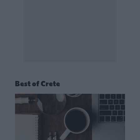
Best of Crete