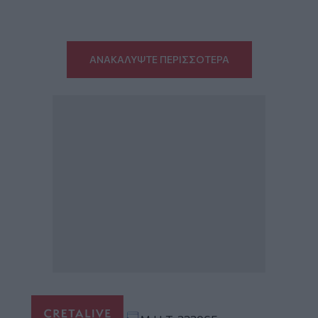
ΑΝΑΚΑΛΥΨΤΕ ΠΕΡΙΣΣΟΤΕΡΑ