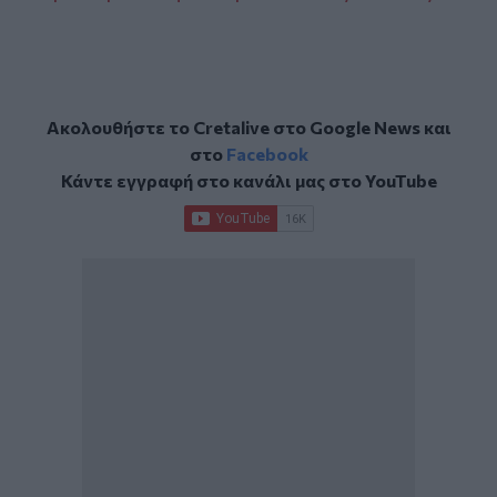
Ακολουθήστε το Cretalive στο
Google News
και
στο
Facebook
Κάντε εγγραφή στο κανάλι μας στο
YouTube