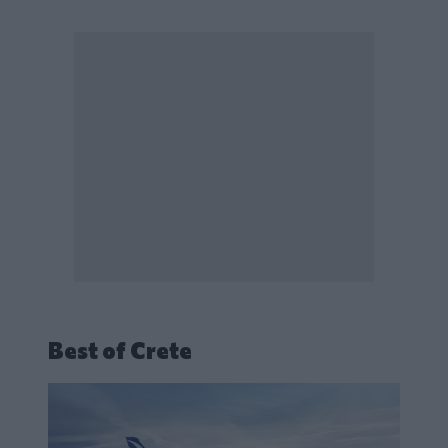
Best of Crete