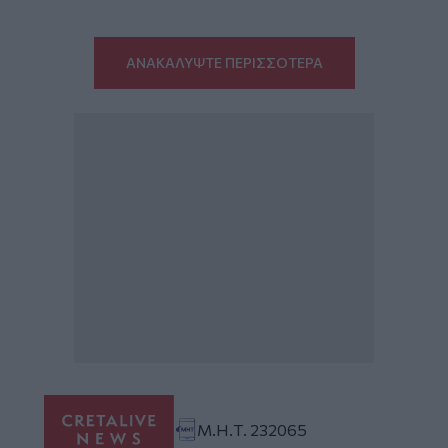
ΑΝΑΚΑΛΥΨΤΕ ΠΕΡΙΣΣΟΤΕΡΑ
Μ.Η.Τ. 232065