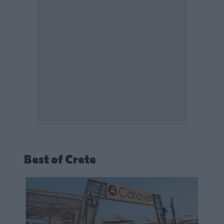
Best of Crete