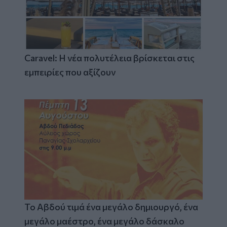
Caravel: Η νέα πολυτέλεια βρίσκεται στις
εμπειρίες που αξίζουν
Το Αβδού τιμά ένα μεγάλο δημιουργό, ένα
μεγάλο μαέστρο, ένα μεγάλο δάσκαλο