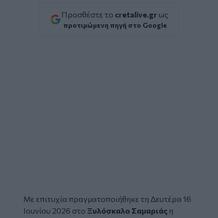
Προσθέστε το
cretalive.gr
ως
προτιμώμενη πηγή στο Google
Με επιτυχία πραγματοποιήθηκε τη Δευτέρα 16
Ιουνίου 2026 στο
Ξυλόσκαλο
Σαμαριάς
η