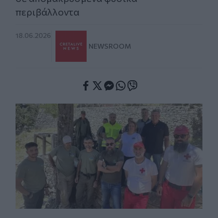
περιβάλλοντα
18.06.2026
NEWSROOM
Facebook
Twitter
Messenger
Whatsapp
Viber