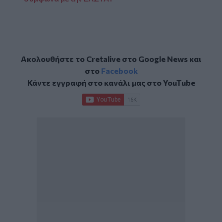
Ακολουθήστε το Cretalive στο
Google News
και
στο
Facebook
Κάντε εγγραφή στο κανάλι μας στο
YouTube