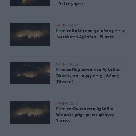
- Δείτε χάρτη
Σητεία: Καλύτερη η εικόνα με την φωτιά στα Αχλάδια - Β
ΚΡΗΤΗ
06:44
Σητεία: Καλύτερη η εικόνα με την φ
Σητεία: Καλύτερη η εικόνα με την
φωτιά στα Αχλάδια - Βίντεο
Σητεία: Πυρκαγιά στα Αχλάδια - Ολονύχτια μάχη με τις 
ΚΡΗΤΗ
00:31
Σητεία: Πυρκαγιά στα Αχλάδια - Ολο
Σητεία: Πυρκαγιά στα Αχλάδια -
Ολονύχτια μάχη με τις φλόγες
(Βίντεο)
Σητεία: Φωτιά στα Αχλάδια, δύσκολη μάχη με τις φλόγες
ΚΡΗΤΗ
22:47
Σητεία: Φωτιά στα Αχλάδια, δύσκολη
Σητεία: Φωτιά στα Αχλάδια,
δύσκολη μάχη με τις φλόγες -
Βίντεο