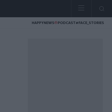
HAPPYNEWS
PODCAST
#FACE_STORIES