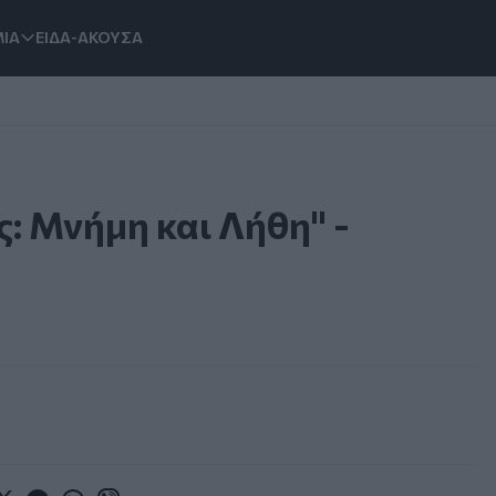
ΙΑ
ΕΙΔΑ-ΑΚΟΥΣΑ
: Μνήμη και Λήθη" -