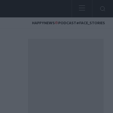
HAPPYNEWS
PODCAST
#FACE_STORIES