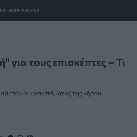
ΙΑ
ΕΙΔΑ-ΑΚΟΥΣΑ
" για τους επισκέπτες – Τι
αίσθητου οικοσυστήματος της νήσου.