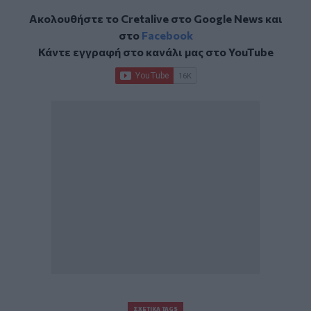
Ακολουθήστε το Cretalive στο
Google News
και
στο
Facebook
Κάντε εγγραφή στο κανάλι μας στο
YouTube
ΣΧΕΤΙΚΆ TAGS