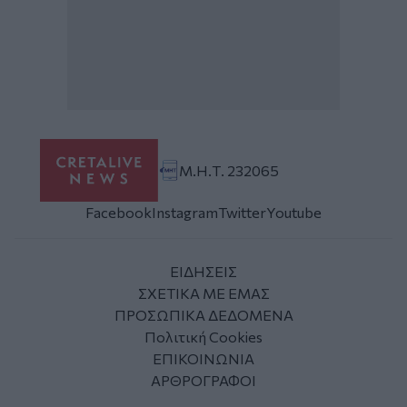
Μ.Η.Τ. 232065
Facebook
Instagram
Twitter
Youtube
ΕΙΔΗΣΕΙΣ
ΣΧΕΤΙΚΑ ΜΕ ΕΜΑΣ
ΠΡΟΣΩΠΙΚΑ ΔΕΔΟΜΕΝΑ
Πολιτική Cookies
ΕΠΙΚΟΙΝΩΝΙΑ
ΑΡΘΡΟΓΡΑΦΟΙ