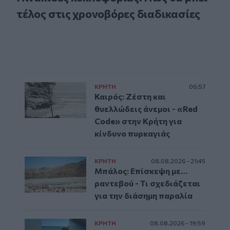
τέλος στις χρονοβόρες διαδικασίες
ΚΡΗΤΗ
06:57
Καιρός: Ζέστη και
θυελλώδεις άνεμοι - «Red
Code» στην Κρήτη για
κίνδυνο πυρκαγιάς
ΚΡΗΤΗ
08.08.2026 - 21:45
Μπάλος: Επίσκεψη με…
ραντεβού - Τι σχεδιάζεται
για την διάσημη παραλία
ΚΡΗΤΗ
08.08.2026 - 19:59