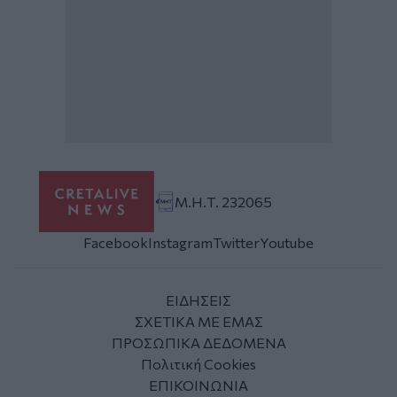
Μ.Η.Τ. 232065
Facebook
Instagram
Twitter
Youtube
ΕΙΔΗΣΕΙΣ
ΣΧΕΤΙΚΑ ΜΕ ΕΜΑΣ
ΠΡΟΣΩΠΙΚΑ ΔΕΔΟΜΕΝΑ
Πολιτική Cookies
ΕΠΙΚΟΙΝΩΝΙΑ