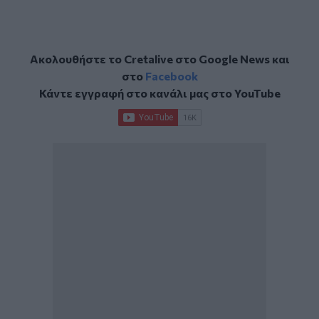
Ακολουθήστε το Cretalive στο
Google News
και
στο
Facebook
Κάντε εγγραφή στο κανάλι μας στο
YouTube