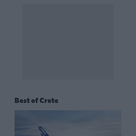
Best of Crete