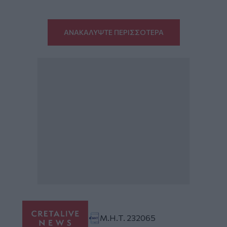
ΑΝΑΚΑΛΥΨΤΕ ΠΕΡΙΣΣΟΤΕΡΑ
Μ.Η.Τ. 232065