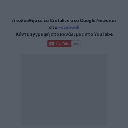
Ακολουθήστε το Cretalive στο
Google News
και
στο
Facebook
Κάντε εγγραφή στο κανάλι μας στο
YouTube