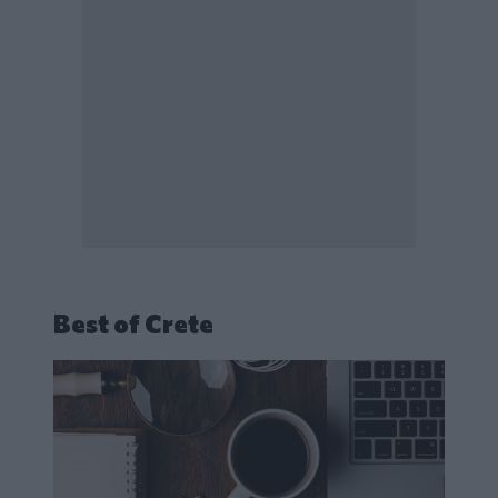
Best of Crete