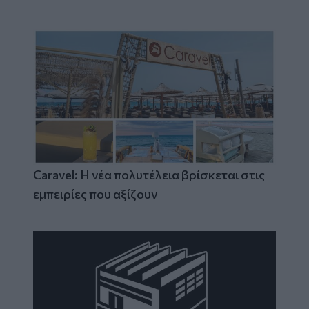
Caravel: Η νέα πολυτέλεια βρίσκεται στις
εμπειρίες που αξίζουν