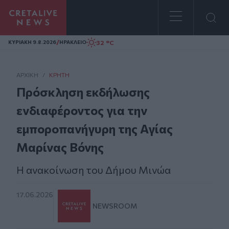
Homepage
/
32 °C
ΚΥΡΙΑΚΗ 9.8.2026
ΗΡΑΚΛΕΙΟ
ΑΡΧΙΚΗ
/
ΚΡΉΤΗ
Πρόσκληση εκδήλωσης
ενδιαφέροντος για την
εμποροπανήγυρη της Αγίας
Μαρίνας Βόνης
Η ανακοίνωση του Δήμου Μινώα
17.06.2026
NEWSROOM