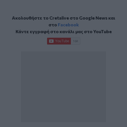
Ακολουθήστε το Cretalive στο
Google News
και
στο
Facebook
Κάντε εγγραφή στο κανάλι μας στο
YouTube