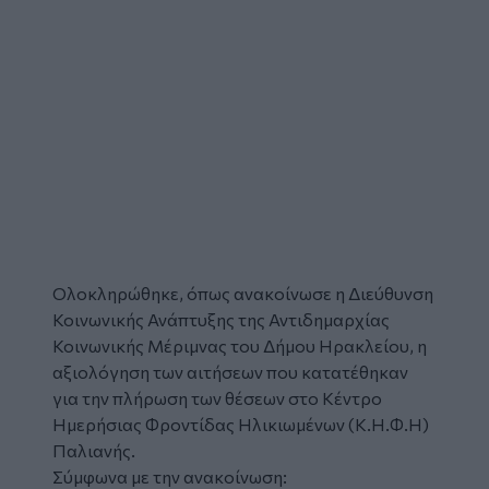
Ολοκληρώθηκε, όπως ανακοίνωσε η Διεύθυνση
Κοινωνικής Ανάπτυξης της Αντιδημαρχίας
Κοινωνικής Μέριμνας του Δήμου Ηρακλείου, η
αξιολόγηση των αιτήσεων που κατατέθηκαν
για την πλήρωση των θέσεων στο Κέντρο
Ημερήσιας Φροντίδας Ηλικιωμένων (Κ.Η.Φ.Η)
Παλιανής.
Σύμφωνα με την ανακοίνωση: