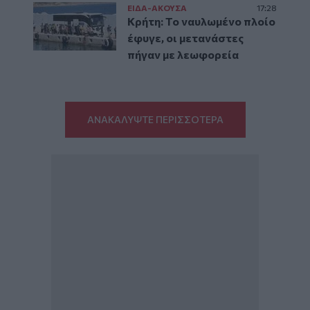
ΕΙΔΑ-ΑΚΟΥΣΑ
17:28
Κρήτη: Το ναυλωμένο πλοίο
έφυγε, οι μετανάστες
πήγαν με λεωφορεία
ΑΝΑΚΑΛΥΨΤΕ ΠΕΡΙΣΣΟΤΕΡΑ