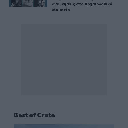
αναμνήσεις στο Αρχαιολογικό
Μουσείο
Best of Crete