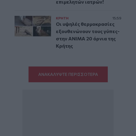
επιμελητών ιατρών!
ΚΡΗΤΗ
15:59
Οι υψηλές θερμοκρασίες
εξουθενώνουν τους γύπες-
στην ΑΝΙΜΑ 20 όρνια της
Κρήτης
ΑΝΑΚΑΛΥΨΤΕ ΠΕΡΙΣΣΟΤΕΡΑ