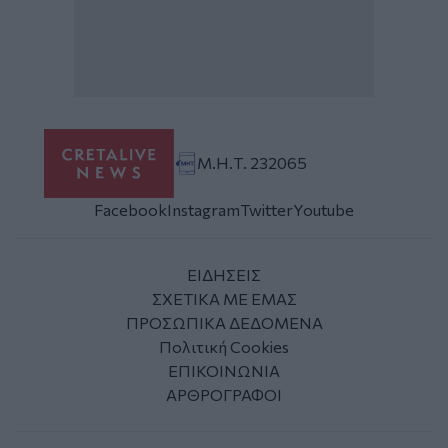
Μ.Η.Τ. 232065
Facebook
Instagram
Twitter
Youtube
ΕΙΔΗΣΕΙΣ
ΣΧΕΤΙΚΑ ΜΕ ΕΜΑΣ
ΠΡΟΣΩΠΙΚΑ ΔΕΔΟΜΕΝΑ
Πολιτική Cookies
ΕΠΙΚΟΙΝΩΝΙΑ
ΑΡΘΡΟΓΡΑΦΟΙ