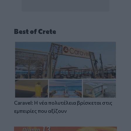
Best of Crete
Caravel: Η νέα πολυτέλεια βρίσκεται στις
εμπειρίες που αξίζουν