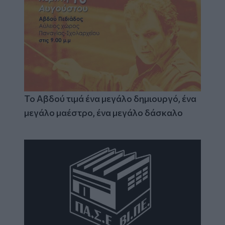
Το Αβδού τιμά ένα μεγάλο δημιουργό, ένα
μεγάλο μαέστρο, ένα μεγάλο δάσκαλο