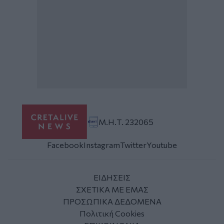
Μ.Η.Τ. 232065
Facebook
Instagram
Twitter
Youtube
ΕΙΔΗΣΕΙΣ
ΣΧΕΤΙΚΑ ΜΕ ΕΜΑΣ
ΠΡΟΣΩΠΙΚΑ ΔΕΔΟΜΕΝΑ
Πολιτική Cookies