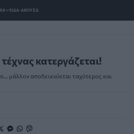
ΙΑ
ΕΙΔΑ-ΑΚΟΥΣΑ
 τέχνας κατεργάζεται!
n... μάλλον αποδεικνύεται ταχύτερος και