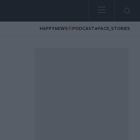
HAPPYNEWS
PODCAST
#FACE_STORIES