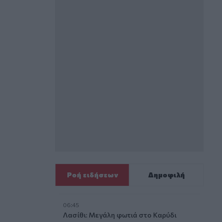
Ροή ειδήσεων
Δημοφιλή
06:45
Λασίθι: Μεγάλη φωτιά στο Καρύδι