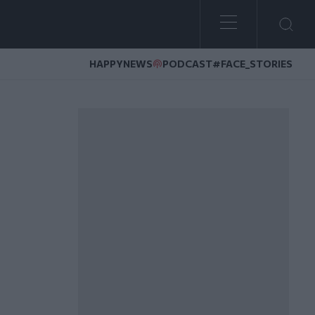
HAPPYNEWS
PODCAST
#FACE_STORIES