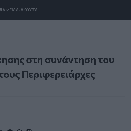
ΙΑ
ΕΙΔΑ-ΑΚΟΥΣΑ
κησης στη συνάντηση του
τους Περιφερειάρχες