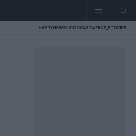
HAPPYNEWS
PODCAST
#FACE_STORIES