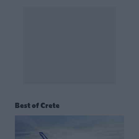
Best of Crete