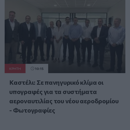
ΚΡΗΤΗ
10:15
Καστέλι: Σε πανηγυρικό κλίμα οι
υπογραφές για τα συστήματα
αεροναυτιλίας του νέου αεροδρομίου
- Φωτογραφίες