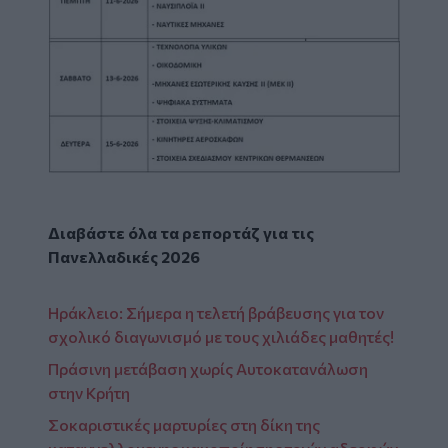
Image
Διαβάστε όλα τα ρεπορτάζ για τις
Πανελλαδικές 2026
Ηράκλειο: Σήμερα η τελετή βράβευσης για τον
σχολικό διαγωνισμό με τους χιλιάδες μαθητές!
Πράσινη μετάβαση χωρίς Αυτοκατανάλωση
στην Κρήτη
Σοκαριστικές μαρτυρίες στη δίκη της