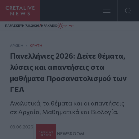
Homepage
/
31 °C
ΠΑΡΑΣΚΕΥΗ 7.8.2026
ΗΡΑΚΛΕΙΟ
ΑΡΧΙΚΗ
/
ΚΡΉΤΗ
Πανελλήνιες 2026: Δείτε θέματα,
λύσεις και απαντήσεις στα
μαθήματα Προσανατολισμού των
ΓΕΛ
Αναλυτικά, τα θέματα και οι απαντήσεις
σε Αρχαία, Μαθηματικά και Βιολογία.
03.06.2026
NEWSROOM