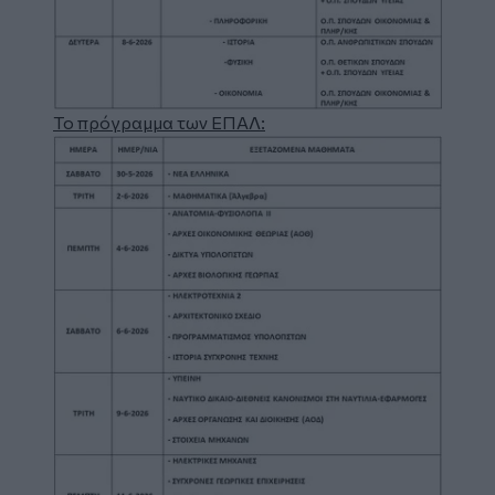
Το πρόγραμμα των ΕΠΑΛ:
Image