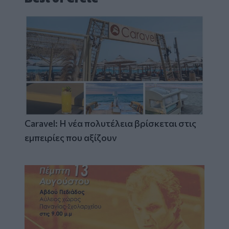
Caravel: Η νέα πολυτέλεια βρίσκεται στις
εμπειρίες που αξίζουν