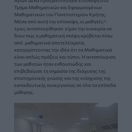
Αγίων Δέκα πραγματοποίησε επίσκεψη στο
Τμήμα Μαθηματικών και Εφαρμοσμένων
Μαθηματικών του Πανεπιστημίου Κρήτης.
Μέσα από αυτή την επίσκεψη, οι μαθητές/-
τριες ανταποκρίθηκαν είχαν την ευκαιρία να
δουν πώς η μαθηματική σκέψη κρύβεται πίσω
από μαθηματικά αποτελέσματα,
καταρρίπτοντας την ιδέα ότι τα Μαθηματικά
είναι απλώς πράξεις και τύποι. Η ανταπόκριση
των μαθητών ήταν ενθουσιώδης και
επιβεβαίωσε τη σημασία της διάχυσης της
επιστημονικής γνώσης και της ενίσχυσης της
εκπαιδευτικής συνεργασίας σε όλα τα επίπεδα
μάθησης.
Image