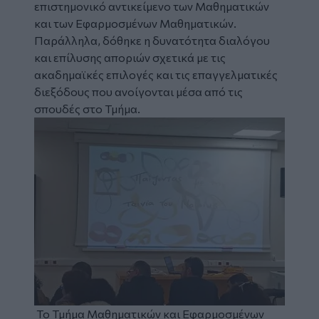
επιστημονικό αντικείμενο των Μαθηματικών
και των Εφαρμοσμένων Μαθηματικών.
Παράλληλα, δόθηκε η δυνατότητα διαλόγου
και επίλυσης αποριών σχετικά με τις
ακαδημαϊκές επιλογές και τις επαγγελματικές
διεξόδους που ανοίγονται μέσα από τις
σπουδές στο Τμήμα.
Image
Το Τμήμα Μαθηματικών και Εφαρμοσμένων