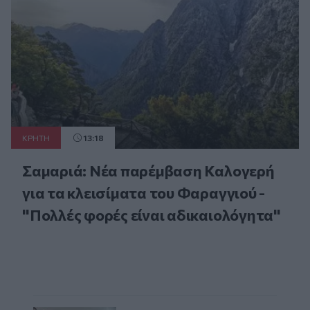
ΚΡΗΤΗ
13:18
Σαμαριά: Νέα παρέμβαση Καλογερή
για τα κλεισίματα του Φαραγγιού -
"Πολλές φορές είναι αδικαιολόγητα"