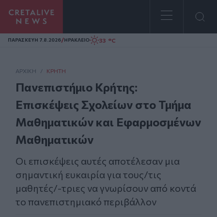
Homepage
/
33 °C
ΠΑΡΑΣΚΕΥΗ 7.8.2026
ΗΡΑΚΛΕΙΟ
ΑΡΧΙΚΗ
/
ΚΡΉΤΗ
Πανεπιστήμιο Κρήτης:
Επισκέψεις Σχολείων στο Τμήμα
Μαθηματικών και Εφαρμοσμένων
Μαθηματικών
Οι επισκέψεις αυτές αποτέλεσαν μια
σημαντική ευκαιρία για τους/τις
μαθητές/-τριες να γνωρίσουν από κοντά
το πανεπιστημιακό περιβάλλον