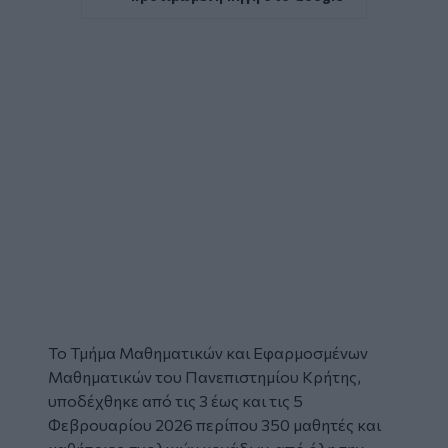
Το Τμήμα Μαθηματικών και Εφαρμοσμένων
Μαθηματικών του Πανεπιστημίου Κρήτης,
υποδέχθηκε από τις 3 έως και τις 5
Φεβρουαρίου 2026 περίπου 350 μαθητές και