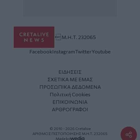
Μ.Η.Τ. 232065
Facebook
Instagram
Twitter
Youtube
ΕΙΔΗΣΕΙΣ
ΣΧΕΤΙΚΑ ΜΕ ΕΜΑΣ
ΠΡΟΣΩΠΙΚΑ ΔΕΔΟΜΕΝΑ
Πολιτική Cookies
ΕΠΙΚΟΙΝΩΝΙΑ
ΑΡΘΡΟΓΡΑΦΟΙ
© 2010 - 2026 Cretalive
ΑΡΙΘΜΟΣ ΠΙΣΤΟΠΟΙΗΣΗΣ Μ.Η.Τ. 232065
Made by