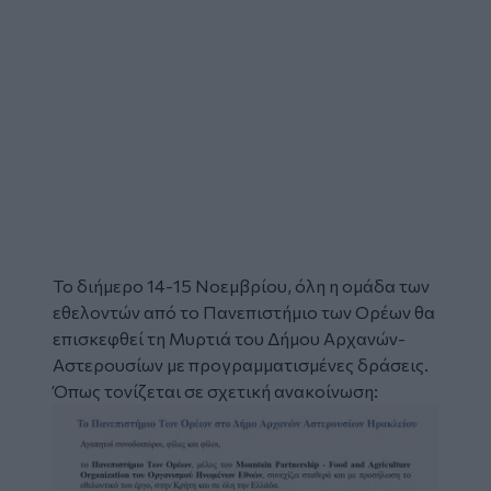
To διήμερο 14-15 Νοεμβρίου, όλη η ομάδα των
εθελοντών από το Πανεπιστήμιο των Ορέων θα
επισκεφθεί τη Μυρτιά του Δήμου Αρχανών-
Αστερουσίων με προγραμματισμένες δράσεις.
Όπως τονίζεται σε σχετική ανακοίνωση:
Image