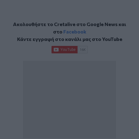
Ακολουθήστε το Cretalive στο
Google News
και
στο
Facebook
Κάντε εγγραφή στο κανάλι μας στο
YouTube