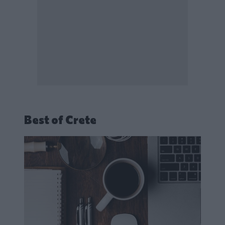
Best of Crete