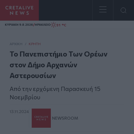
Homepage
/
31 °C
ΚΥΡΙΑΚΗ 9.8.2026
ΗΡΑΚΛΕΙΟ
ΑΡΧΙΚΗ
/
ΚΡΉΤΗ
Το Πανεπιστήμιο Των Ορέων
στον Δήμο Αρχανών
Αστερουσίων
Από την ερχόμενη Παρασκευή 15
Νοεμβρίου
13.11.2024
NEWSROOM