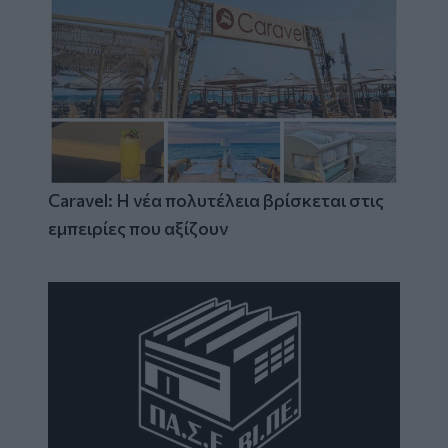
Caravel: Η νέα πολυτέλεια βρίσκεται στις
εμπειρίες που αξίζουν