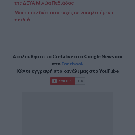
της ΔΕΥΑ Μινώα Πεδιάδας
Μοίρασαν δώρα και ευχές σε νοσηλευόμενα
παιδιά
Ακολουθήστε το Cretalive στο
Google News
και
στο
Facebook
Κάντε εγγραφή στο κανάλι μας στο
YouTube