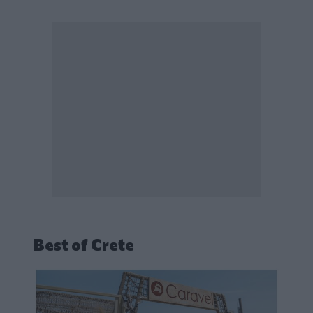
Best of Crete