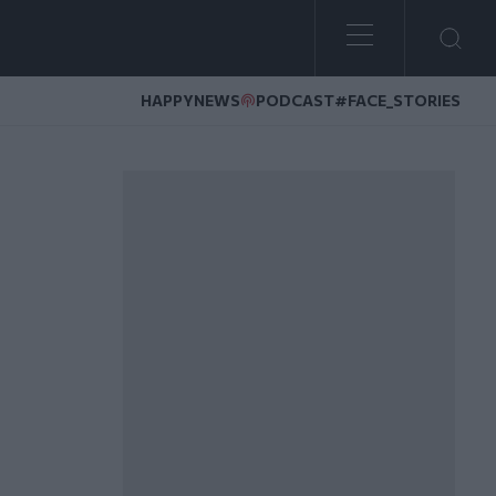
HAPPYNEWS
PODCAST
#FACE_STORIES