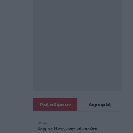
Ροή ειδήσεων
Δημοφιλή
09:44
Κομμός: Η συγκινητική «πρώτη