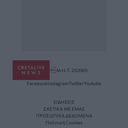
Μ.Η.Τ. 232065
Facebook
Instagram
Twitter
Youtube
ΕΙΔΗΣΕΙΣ
ΣΧΕΤΙΚΑ ΜΕ ΕΜΑΣ
ΠΡΟΣΩΠΙΚΑ ΔΕΔΟΜΕΝΑ
Πολιτική Cookies