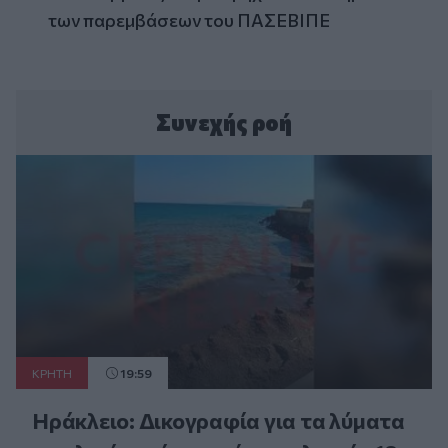
των παρεμβάσεων του ΠΑΣΕΒΙΠΕ
Συνεχής ροή
ΚΡΗΤΗ
19:59
Ηράκλειο: Δικογραφία για τα λύματα