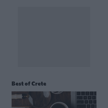
Best of Crete