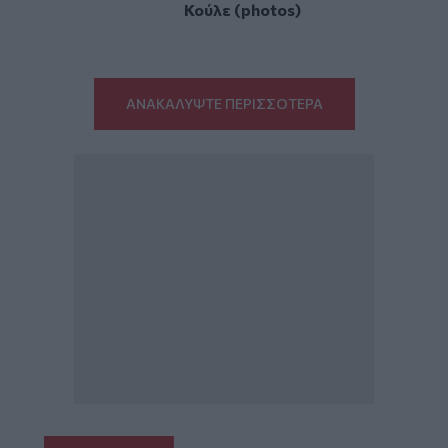
Κούλε (photos)
ΑΝΑΚΑΛΥΨΤΕ ΠΕΡΙΣΣΟΤΕΡΑ