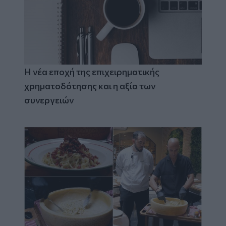
Η νέα εποχή της επιχειρηματικής
χρηματοδότησης και η αξία των
συνεργειών