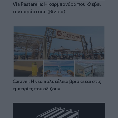
Via Pastarella: Η καρμπονάρα που κλέβει
την παράσταση (βίντεο)
Caravel: Η νέα πολυτέλεια βρίσκεται στις
εμπειρίες που αξίζουν