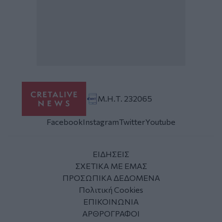
Μ.Η.Τ. 232065
Facebook
Instagram
Twitter
Youtube
ΕΙΔΗΣΕΙΣ
ΣΧΕΤΙΚΑ ΜΕ ΕΜΑΣ
ΠΡΟΣΩΠΙΚΑ ΔΕΔΟΜΕΝΑ
Πολιτική Cookies
ΕΠΙΚΟΙΝΩΝΙΑ
ΑΡΘΡΟΓΡΑΦΟΙ