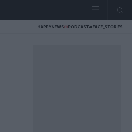
HAPPYNEWS
PODCAST
#FACE_STORIES