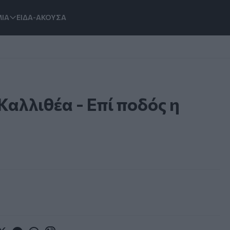
ΙΑ
ΕΙΔΑ-ΑΚΟΥΣΑ
Καλλιθέα - Επί ποδός η