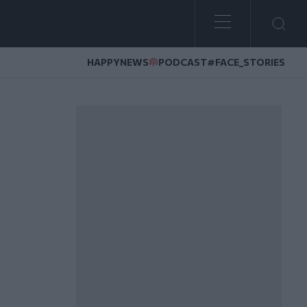
HAPPYNEWS
PODCAST
#FACE_STORIES