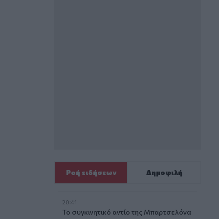
Ροή ειδήσεων
Δημοφιλή
20:41
Το συγκινητικό αντίο της Μπαρτσελόνα