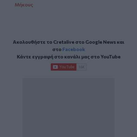
Μήκους
Ακολουθήστε το Cretalive στο
Google News
και
στο
Facebook
Κάντε εγγραφή στο κανάλι μας στο
YouTube