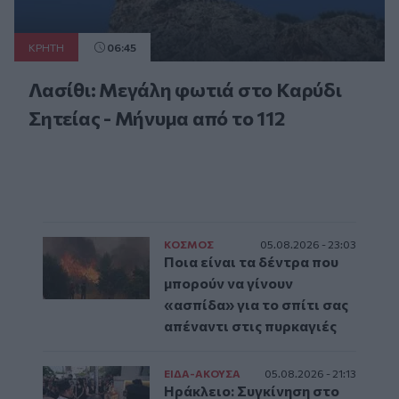
ΚΡΗΤΗ
06:45
Λασίθι: Μεγάλη φωτιά στο Καρύδι
Σητείας - Μήνυμα από το 112
ΚΟΣΜΟΣ
05.08.2026 - 23:03
Ποια είναι τα δέντρα που
μπορούν να γίνουν
«ασπίδα» για το σπίτι σας
απέναντι στις πυρκαγιές
ΕΙΔΑ-ΑΚΟΥΣΑ
05.08.2026 - 21:13
Ηράκλειο: Συγκίνηση στο