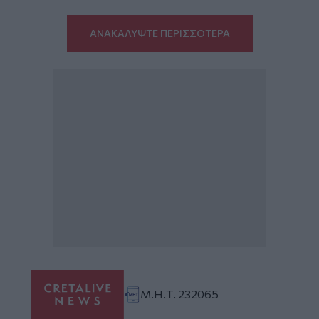
ΑΝΑΚΑΛΥΨΤΕ ΠΕΡΙΣΣΟΤΕΡΑ
Μ.Η.Τ. 232065