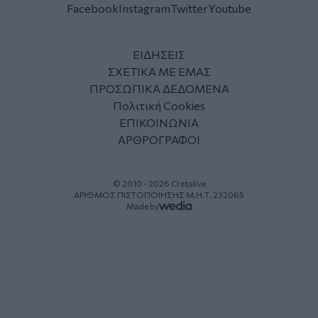
Facebook
Instagram
Twitter
Youtube
ΕΙΔΗΣΕΙΣ
ΣΧΕΤΙΚΑ ΜΕ ΕΜΑΣ
ΠΡΟΣΩΠΙΚΑ ΔΕΔΟΜΕΝΑ
Πολιτική Cookies
ΕΠΙΚΟΙΝΩΝΙΑ
ΑΡΘΡΟΓΡΑΦΟΙ
© 2010 - 2026 Cretalive
ΑΡΙΘΜΟΣ ΠΙΣΤΟΠΟΙΗΣΗΣ Μ.Η.Τ. 232065
Made by