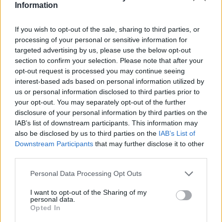
Information
If you wish to opt-out of the sale, sharing to third parties, or
processing of your personal or sensitive information for
targeted advertising by us, please use the below opt-out
section to confirm your selection. Please note that after your
opt-out request is processed you may continue seeing
interest-based ads based on personal information utilized by
us or personal information disclosed to third parties prior to
your opt-out. You may separately opt-out of the further
Best of Crete
disclosure of your personal information by third parties on the
IAB’s list of downstream participants. This information may
also be disclosed by us to third parties on the
IAB’s List of
Downstream Participants
that may further disclose it to other
third parties.
Personal Data Processing Opt Outs
I want to opt-out of the Sharing of my
personal data.
Opted In