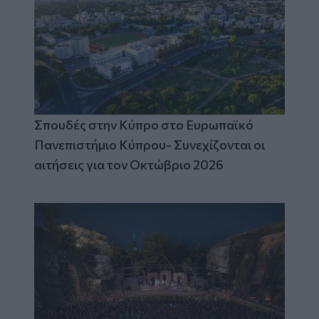
Σπουδές στην Κύπρο στο Ευρωπαϊκό
Πανεπιστήμιο Κύπρου- Συνεχίζονται οι
αιτήσεις για τον Οκτώβριο 2026