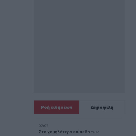
Ροή ειδήσεων
Δημοφιλή
02:07
Στο χαμηλότερο επίπεδο των