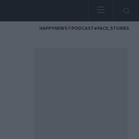
HAPPYNEWS
PODCAST
#FACE_STORIES