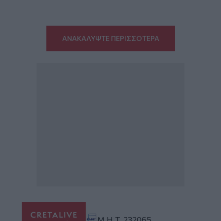
ΑΝΑΚΑΛΥΨΤΕ ΠΕΡΙΣΣΟΤΕΡΑ
Μ.Η.Τ. 232065