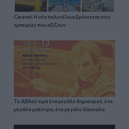
Caravel: Η νέα πολυτέλεια βρίσκεται στις
εμπειρίες που αξίζουν
Το Αβδού τιμά ένα μεγάλο δημιουργό, ένα
μεγάλο μαέστρο, ένα μεγάλο δάσκαλο