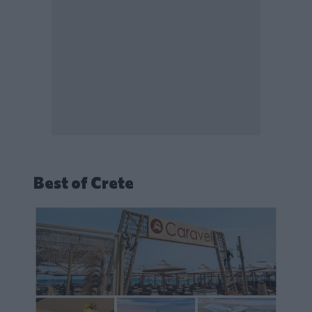
Best of Crete