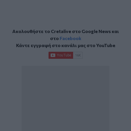
Ακολουθήστε το Cretalive στο
Google News
και
στο
Facebook
Κάντε εγγραφή στο κανάλι μας στο
YouTube