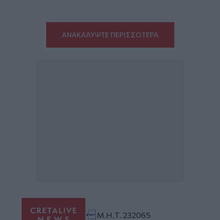
ΑΝΑΚΑΛΥΨΤΕ ΠΕΡΙΣΣΟΤΕΡΑ
Μ.Η.Τ. 232065