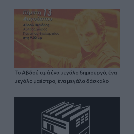
Το Αβδού τιμά ένα μεγάλο δημιουργό, ένα
μεγάλο μαέστρο, ένα μεγάλο δάσκαλο