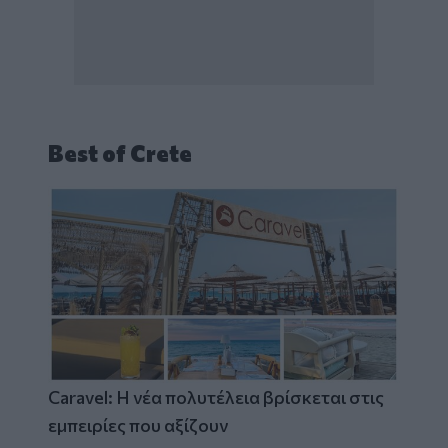
Best of Crete
Caravel: Η νέα πολυτέλεια βρίσκεται στις
εμπειρίες που αξίζουν