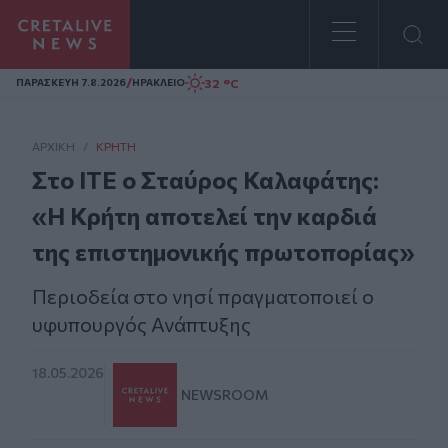
Homepage
/
32 °C
ΠΑΡΑΣΚΕΥΗ 7.8.2026
ΗΡΑΚΛΕΙΟ
ΑΡΧΙΚΗ
/
ΚΡΉΤΗ
Στο ΙΤΕ ο Σταύρος Καλαφάτης:
«Η Κρήτη αποτελεί την καρδιά
της επιστημονικής πρωτοπορίας»
Περιοδεία στο νησί πραγματοποιεί ο
υφυπουργός Ανάπτυξης
18.05.2026
NEWSROOM