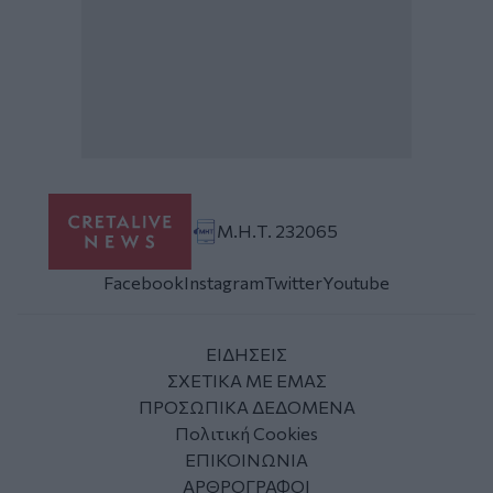
Μ.Η.Τ. 232065
Facebook
Instagram
Twitter
Youtube
ΕΙΔΗΣΕΙΣ
ΣΧΕΤΙΚΑ ΜΕ ΕΜΑΣ
ΠΡΟΣΩΠΙΚΑ ΔΕΔΟΜΕΝΑ
Πολιτική Cookies
ΕΠΙΚΟΙΝΩΝΙΑ
ΑΡΘΡΟΓΡΑΦΟΙ