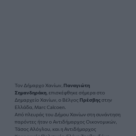
Τον Δήμαρχο Χανίων,
Παναγιώτη
Σημανδηράκη
, επισκέφθηκε σήμερα στο
Δημαρχείο Χανίων, ο Βέλγος
Πρέσβης
στην
Ελλάδα, Marc Calcoen.
Από πλευράς του Δήμου Χανίων στη συνάντηση
παρόντες ήταν ο Αντιδήμαρχος Οικονομικών,
Τάσος Αλόγλου, και η Αντιδήμαρχος