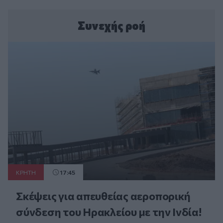
Συνεχής ροή
ΚΡΗΤΗ
17:45
Σκέψεις για απευθείας αεροπορική
σύνδεση του Ηρακλείου με την Ινδία!