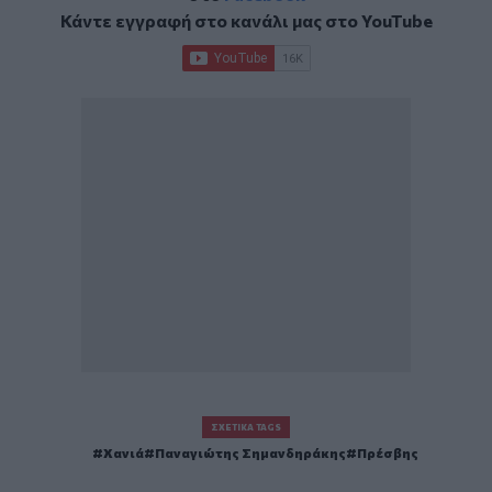
Κάντε εγγραφή στο κανάλι μας στο
YouTube
ΣΧΕΤΙΚΆ TAGS
Χανιά
Παναγιώτης Σημανδηράκης
Πρέσβης