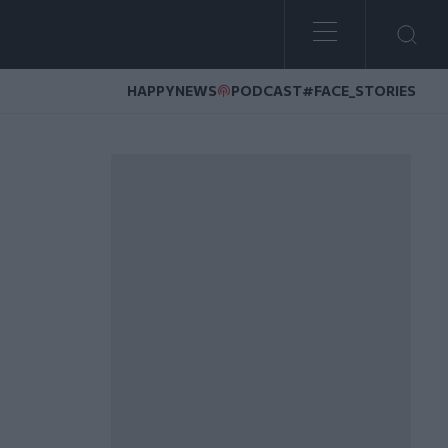
HAPPYNEWS
PODCAST
#FACE_STORIES