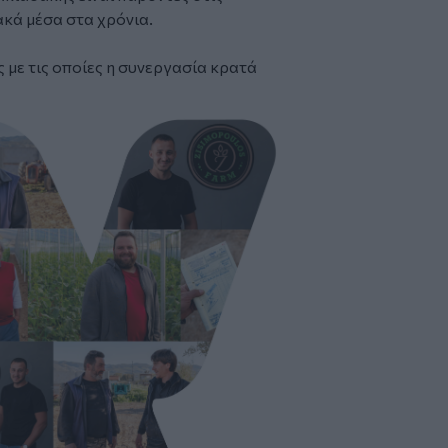
ακά μέσα στα χρόνια.
ς με τις οποίες η συνεργασία κρατά