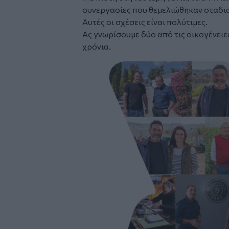
συνεργασίες που θεμελιώθηκαν σταδι
Αυτές οι σχέσεις είναι πολύτιμες.
Ας γνωρίσουμε δύο από τις οικογένειε
χρόνια.