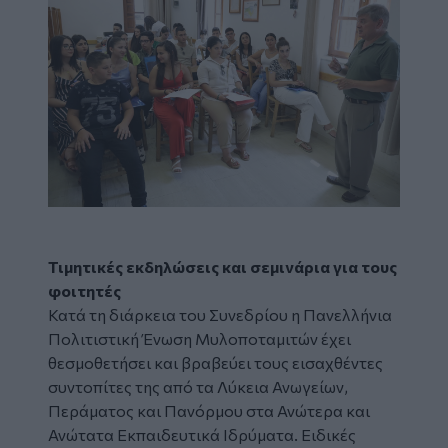
Τιμητικές εκδηλώσεις και σεμινάρια για τους
φοιτητές
Κατά τη διάρκεια του Συνεδρίου η Πανελλήνια
Πολιτιστική Ένωση Μυλοποταμιτών έχει
θεσμοθετήσει και βραβεύει τους εισαχθέντες
συντοπίτες της από τα Λύκεια Ανωγείων,
Περάματος και Πανόρμου στα Ανώτερα και
Ανώτατα Εκπαιδευτικά Ιδρύματα. Ειδικές