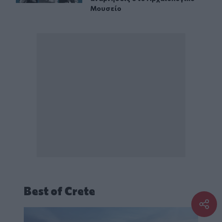
Μουσείο
Best of Crete