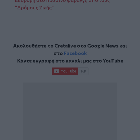
"Δρόμους Ζωής"
Ακολουθήστε το Cretalive στο
Google News
και
στο
Facebook
Κάντε εγγραφή στο κανάλι μας στο
YouTube