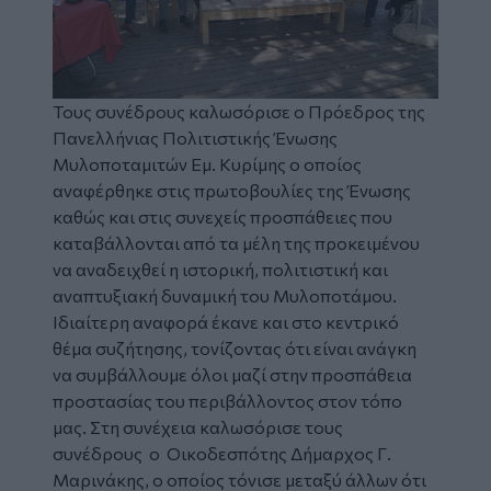
Τους συνέδρους καλωσόρισε ο Πρόεδρος της
Πανελλήνιας Πολιτιστικής Ένωσης
Μυλοποταμιτών Εμ. Κυρίμης ο οποίος
αναφέρθηκε στις πρωτοβουλίες της Ένωσης
καθώς και στις συνεχείς προσπάθειες που
καταβάλλονται από τα μέλη της προκειμένου
να αναδειχθεί η ιστορική, πολιτιστική και
αναπτυξιακή δυναμική του Μυλοποτάμου.
Ιδιαίτερη αναφορά έκανε και στο κεντρικό
θέμα συζήτησης, τονίζοντας ότι είναι ανάγκη
να συμβάλλουμε όλοι μαζί στην προσπάθεια
προστασίας του περιβάλλοντος στον τόπο
μας. Στη συνέχεια καλωσόρισε τους
συνέδρους ο Οικοδεσπότης Δήμαρχος Γ.
Μαρινάκης, ο οποίος τόνισε μεταξύ άλλων ότι