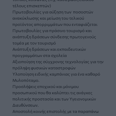
τέλους επισκεπτών)
Πρωτοβουλίες για αύξηση των ποσοστών
ανακύκλωσης και μείωση του τελικού
προϊόντος απορριμμάτων που ενταφιάζεται
Πρωτοβουλίες για πράσινο τουρισμό και
ανάπτυξη δράσεων σύνδεσης πρωτογενούς
τομέα με τον τουρισμό
Ανάπτυξη δράσεων και εκπαιδευτικών
προγραμμάτων στα σχολεία
Αξιοποίηση της σύγχρονης τεχνολογίας για την
πρόληψη φυσικών καταστροφών
Υλοποίηση ειδικής καμπάνιας για ένα καθαρό
Μυλοπόταμο.
Προσλήψεις εποχικού και μόνιμου
προσωπικού που θα καλύπτει τις ανάγκες
πολιτικής προστασία και των Υγειονομικών
Διευθύνσεων.
Αποστολή κοινής επιστολής με τα παραπάνω