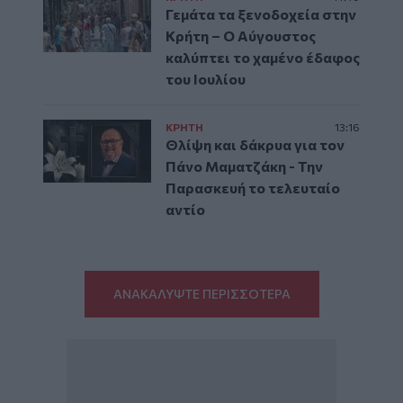
Γεμάτα τα ξενοδοχεία στην
Κρήτη – Ο Αύγουστος
καλύπτει το χαμένο έδαφος
του Ιουλίου
ΚΡΗΤΗ
13:16
Θλίψη και δάκρυα για τον
Πάνο Μαματζάκη - Την
Παρασκευή το τελευταίο
αντίο
ΑΝΑΚΑΛΥΨΤΕ ΠΕΡΙΣΣΟΤΕΡΑ