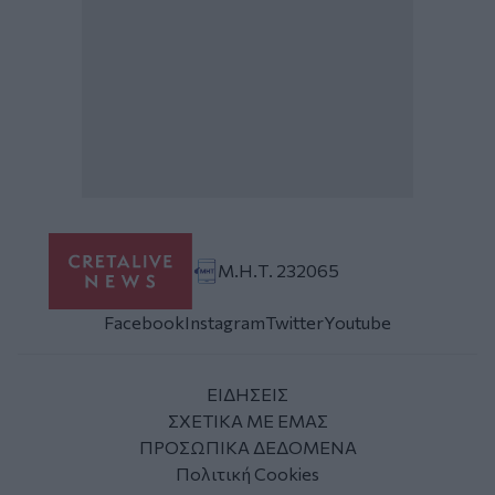
Μ.Η.Τ. 232065
Facebook
Instagram
Twitter
Youtube
ΕΙΔΗΣΕΙΣ
ΣΧΕΤΙΚΑ ΜΕ ΕΜΑΣ
ΠΡΟΣΩΠΙΚΑ ΔΕΔΟΜΕΝΑ
Πολιτική Cookies