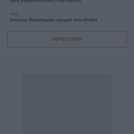
τρεις ανθρωποκτονίες στην Ελλάδα
12:25
Λακωνία: Θανατηφόρο τροχαίο στον Κλαδά
ΠΕΡΙΣΣΟΤΕΡΑ