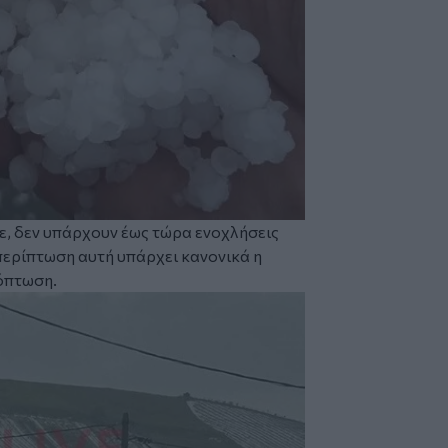
πε, δεν υπάρχουν έως τώρα ενοχλήσεις
ερίπτωση αυτή υπάρχει κανονικά η
όπτωση.