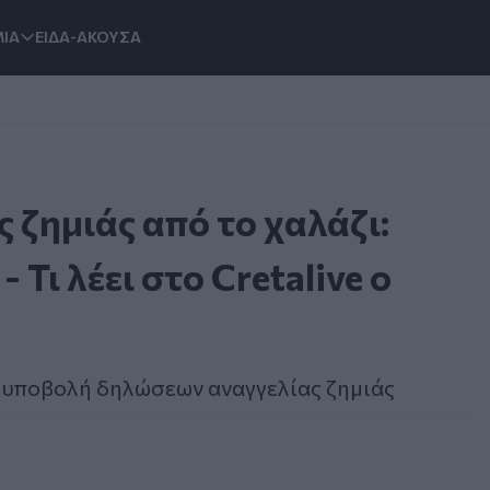
ΙΑ
ΕΙΔΑ-ΑΚΟΥΣΑ
 ζημιάς από το χαλάζι:
 Τι λέει στο Cretalive ο
 η υποβολή δηλώσεων αναγγελίας ζημιάς