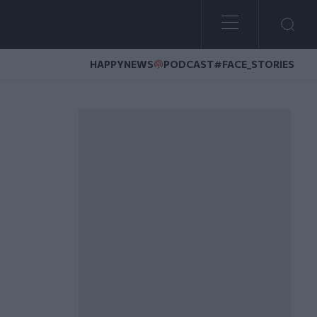
HAPPYNEWS
PODCAST
#FACE_STORIES