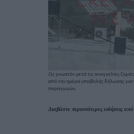
Ως γνωστόν μετά τις αναγγελίες ζημιέ
από την ημέρα υποβολής δήλωσης για ν
παραγωγών.
Διαβάστε περισσότερες ειδήσεις από